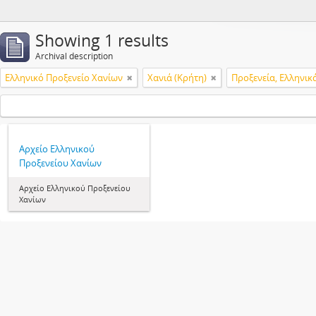
Showing 1 results
Archival description
Ελληνικό Προξενείο Χανίων
Χανιά (Κρήτη)
Προξενεία, Ελληνικ
Αρχείο Ελληνικού
Προξενείου Χανίων
Αρχείο Ελληνικού Προξενείου
Χανίων