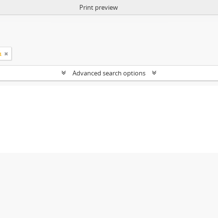
Print preview
ά
Advanced search options