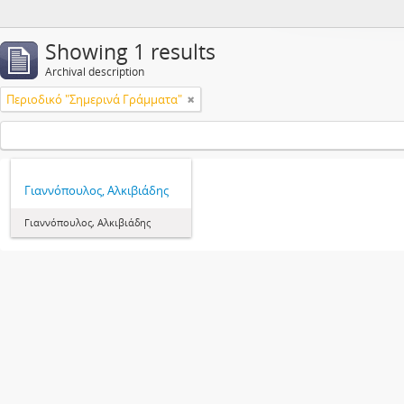
Showing 1 results
Archival description
Περιοδικό "Σημερινά Γράμματα"
Γιαννόπουλος, Αλκιβιάδης
Γιαννόπουλος, Αλκιβιάδης