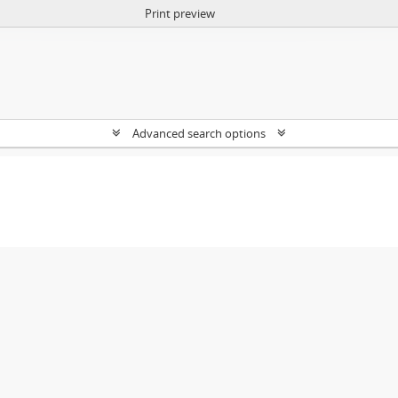
Print preview
Advanced search options