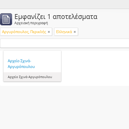
Εμφανίζει 1 αποτελέσματα
Αρχειακή περιγραφή
Αργυρόπουλος, Περικλής
Ελληνικά
Αρχείο Σχινά-
Αργυρόπουλου
Αρχείο Σχινά-Αργυρόπουλου