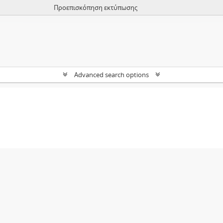
Προεπισκόπηση εκτύπωσης
Advanced search options