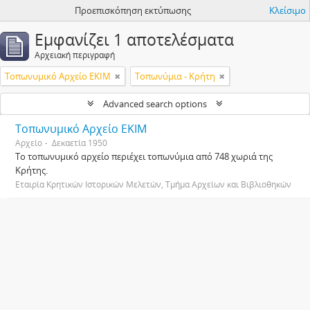
Προεπισκόπηση εκτύπωσης
Κλείσιμο
Εμφανίζει 1 αποτελέσματα
Αρχειακή περιγραφή
Τοπωνυμικό Αρχείο ΕΚΙΜ
Τοπωνύμια - Κρήτη
Advanced search options
Τοπωνυμικό Αρχείο ΕΚΙΜ
Αρχείο
Δεκαετία 1950
Το τοπωνυμικό αρχείο περιέχει τοπωνύμια από 748 χωριά της
Κρήτης.
Εταιρία Κρητικών Ιστορικών Μελετών, Τμήμα Αρχείων και Βιβλιοθηκών