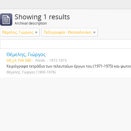
Showing 1 results
Archival description
Θέμελης, Γιώργος
Πεζογραφία - Θεσσαλονίκη
Θέμελης, Γιώργος
GR_LA THE 080
Fonds
1972-1973
Χειρόγραφα τετράδια των τελευταίων έργων του (1971-1975) και φωτο
Θέμελης, Γιώργος (1900-1976)