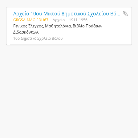
Αρχείο 10ου Μικτού Δημοτικού Σχολείου Βόλου
GRGSA-MAG EDU67
Αρχείο
1911-1956
Γενικός Έλεγχος, Μαθητολόγια, Βιβλίο Πράξεων
Διδασκόντων.
10ο Δημοτικό Σχολείο Βόλου