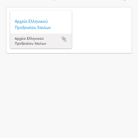
Αρχείο Ελληνικού
Προξενείου Χανίων
Αρχείο Ελληνικού
Προξενείου Χανίων