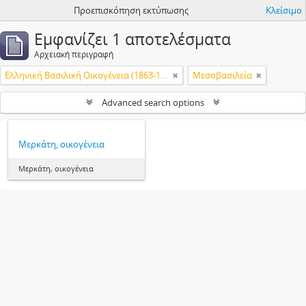
Προεπισκόπηση εκτύπωσης
Κλείσιμο
Εμφανίζει 1 αποτελέσματα
Αρχειακή περιγραφή
Ελληνική Βασιλική Οικογένεια (1863-1974)
Μεσοβασιλεία
Advanced search options
Μερκάτη, οικογένεια
Μερκάτη, οικογένεια