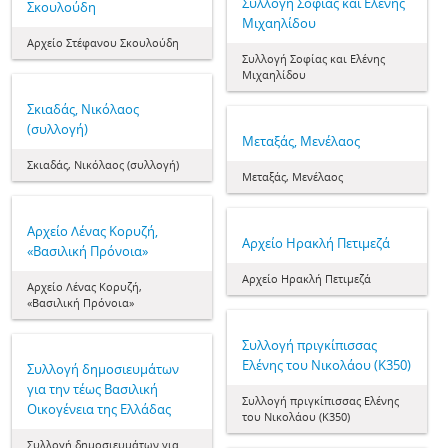
Συλλογή Σοφίας και Ελένης
Σκουλούδη
Μιχαηλίδου
Αρχείο Στέφανου Σκουλούδη
Συλλογή Σοφίας και Ελένης
Μιχαηλίδου
Σκιαδάς, Νικόλαος
(συλλογή)
Μεταξάς, Μενέλαος
Σκιαδάς, Νικόλαος (συλλογή)
Μεταξάς, Μενέλαος
Αρχείο Λένας Κορυζή,
Αρχείο Ηρακλή Πετιμεζά
«Βασιλική Πρόνοια»
Αρχείο Ηρακλή Πετιμεζά
Αρχείο Λένας Κορυζή,
«Βασιλική Πρόνοια»
Συλλογή πριγκίπισσας
Ελένης του Νικολάου (Κ350)
Συλλογή δημοσιευμάτων
για την τέως Βασιλική
Συλλογή πριγκίπισσας Ελένης
Οικογένεια της Ελλάδας
του Νικολάου (Κ350)
Συλλογή δημοσιευμάτων για