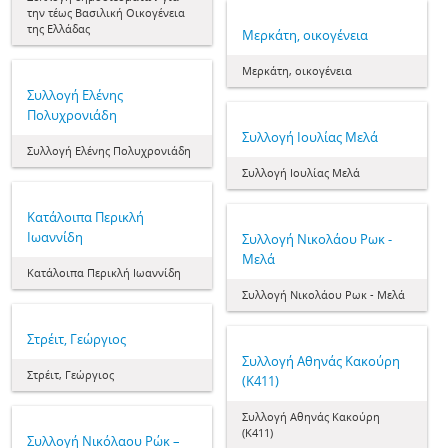
την τέως Βασιλική Οικογένεια
της Ελλάδας
Μερκάτη, οικογένεια
Μερκάτη, οικογένεια
Συλλογή Ελένης
Πολυχρονιάδη
Συλλογή Ιουλίας Μελά
Συλλογή Ελένης Πολυχρονιάδη
Συλλογή Ιουλίας Μελά
Κατάλοιπα Περικλή
Ιωαννίδη
Συλλογή Νικολάου Ρωκ -
Μελά
Κατάλοιπα Περικλή Ιωαννίδη
Συλλογή Νικολάου Ρωκ - Μελά
Στρέιτ, Γεώργιος
Συλλογή Αθηνάς Κακούρη
Στρέιτ, Γεώργιος
(Κ411)
Συλλογή Αθηνάς Κακούρη
(Κ411)
Συλλογή Νικόλαου Ρώκ –