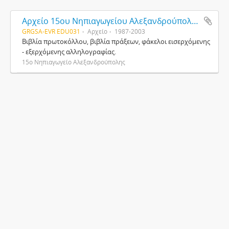
Αρχείο 15ου Νηπιαγωγείου Αλεξανδρούπολης
GRGSA-EVR EDU031
Αρχείο
1987-2003
Βιβλία πρωτοκόλλου, βιβλία πράξεων, φάκελοι εισερχόμενης
- εξερχόμενης αλληλογραφίας.
15ο Νηπιαγωγείο Αλεξανδρούπολης