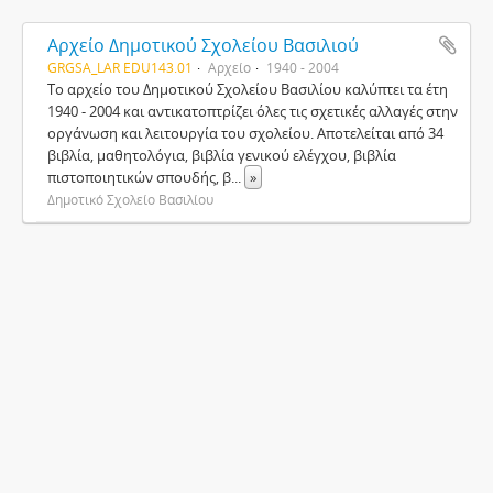
Αρχείο Δημοτικού Σχολείου Βασιλιού
GRGSA_LAR EDU143.01
Αρχείο
1940 - 2004
Το αρχείο του Δημοτικού Σχολείου Βασιλίου καλύπτει τα έτη
1940 - 2004 και αντικατοπτρίζει όλες τις σχετικές αλλαγές στην
οργάνωση και λειτουργία του σχολείου. Αποτελείται από 34
βιβλία, μαθητολόγια, βιβλία γενικού ελέγχου, βιβλία
πιστοποιητικών σπουδής, β
...
»
Δημοτικό Σχολείο Βασιλίου