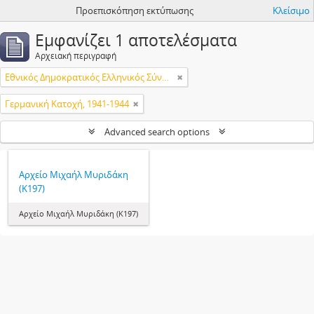
Προεπισκόπηση εκτύπωσης
Κλείσιμο
Εμφανίζει 1 αποτελέσματα
Αρχειακή περιγραφή
Εθνικός Δημοκρατικός Ελληνικός Σύνδεσμος (ΕΔΕΣ)
Γερμανική Κατοχή, 1941-1944
Advanced search options
Αρχείο Μιχαήλ Μυριδάκη
(Κ197)
Αρχείο Μιχαήλ Μυριδάκη (Κ197)