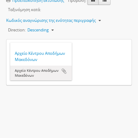
Προεπισκόπηση εκτύπωσης
Προβολή:
Ταξινόμηση κατά:
Κωδικός αναγνώρισης της ενότητας περιγραφής
Direction:
Descending
Αρχείο Κέντρου Αποδήμων
Μακεδόνων
Αρχείο Κέντρου Αποδήμων
Μακεδόνων