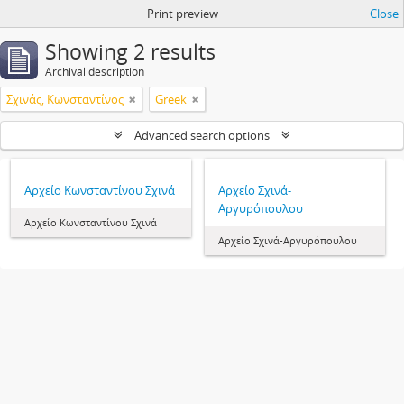
Print preview
Close
Showing 2 results
Archival description
Σχινάς, Κωνσταντίνος
Greek
Advanced search options
Αρχείο Κωνσταντίνου Σχινά
Αρχείο Σχινά-
Αργυρόπουλου
Αρχείο Κωνσταντίνου Σχινά
Αρχείο Σχινά-Αργυρόπουλου