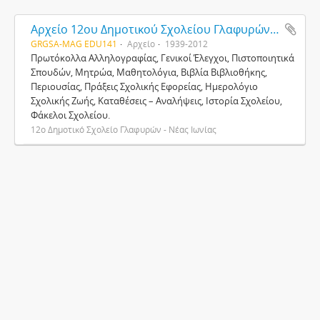
Αρχείο 12ου Δημοτικού Σχολείου Γλαφυρών - Νέας Ιωνίας
GRGSA-MAG EDU141
Αρχείο
1939-2012
Πρωτόκολλα Αλληλογραφίας, Γενικοί Έλεγχοι, Πιστοποιητικά
Σπουδών, Μητρώα, Μαθητολόγια, Βιβλία Βιβλιοθήκης,
Περιουσίας, Πράξεις Σχολικής Εφορείας, Ημερολόγιο
Σχολικής Ζωής, Καταθέσεις – Αναλήψεις, Ιστορία Σχολείου,
Φάκελοι Σχολείου.
12ο Δημοτικό Σχολείο Γλαφυρών - Νέας Ιωνίας