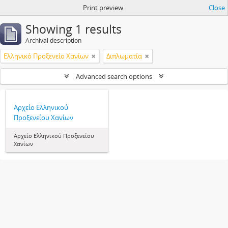
Print preview
Close
Showing 1 results
Archival description
Ελληνικό Προξενείο Χανίων
Διπλωματία
Advanced search options
Αρχείο Ελληνικού
Προξενείου Χανίων
Αρχείο Ελληνικού Προξενείου
Χανίων