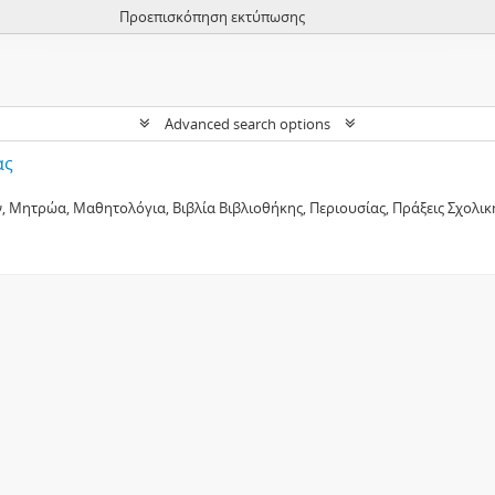
Προεπισκόπηση εκτύπωσης
Advanced search options
ας
 Μητρώα, Μαθητολόγια, Βιβλία Βιβλιοθήκης, Περιουσίας, Πράξεις Σχολική