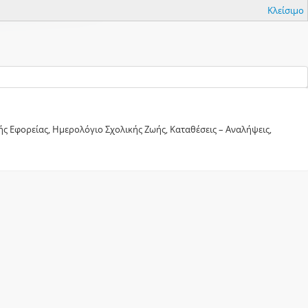
Κλείσιμο
ς Εφορείας, Ημερολόγιο Σχολικής Ζωής, Καταθέσεις – Αναλήψεις,