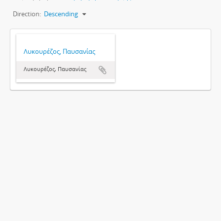
Direction:
Descending
Λυκουρέζος, Παυσανίας
Λυκουρέζος, Παυσανίας