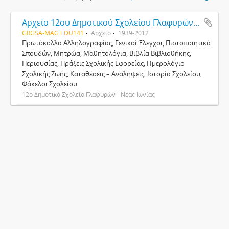
Αρχείο 12ου Δημοτικού Σχολείου Γλαφυρών - Νέας Ιωνίας
GRGSA-MAG EDU141
Αρχείο
1939-2012
Πρωτόκολλα Αλληλογραφίας, Γενικοί Έλεγχοι, Πιστοποιητικά
Σπουδών, Μητρώα, Μαθητολόγια, Βιβλία Βιβλιοθήκης,
Περιουσίας, Πράξεις Σχολικής Εφορείας, Ημερολόγιο
Σχολικής Ζωής, Καταθέσεις – Αναλήψεις, Ιστορία Σχολείου,
Φάκελοι Σχολείου.
12ο Δημοτικό Σχολείο Γλαφυρών - Νέας Ιωνίας