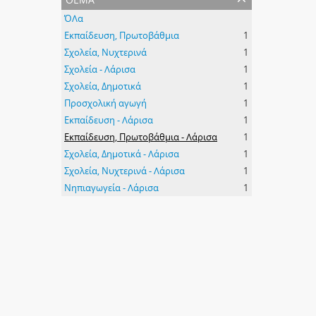
ΌΛα
Εκπαίδευση, Πρωτοβάθμια
1
Σχολεία, Νυχτερινά
1
Σχολεία - Λάρισα
1
Σχολεία, Δημοτικά
1
Προσχολική αγωγή
1
Εκπαίδευση - Λάρισα
1
Εκπαίδευση, Πρωτοβάθμια - Λάρισα
1
Σχολεία, Δημοτικά - Λάρισα
1
Σχολεία, Νυχτερινά - Λάρισα
1
Νηπιαγωγεία - Λάρισα
1