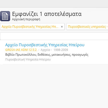
Εμφανίζει 1 αποτελέσματα
Αρχειακή περιγραφή
Αρχείο Πυροσβεστικής Υπηρεσίας Ηπείρου
Πυροσβεστικές υπηρεσίες -
Αρχείο Πυροσβεστικής Υπηρεσίας Ηπείρου
GRGSA-IAE ADM.12.5.2.
Αρχείο
1998-2009
Βιβλίο Πρωτοκόλλου, Εκθέσεις, μετακινήσεις, προαγωγές
Πυροσβεστική Υπηρεσία Ηπείρου