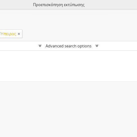
Προεπισκόπηση εκτύπωσης
 Ήπειρος
Advanced search options