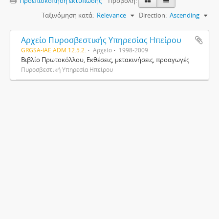
Προεπισκόπηση εκτύπωσης
Προβολή:
Ταξινόμηση κατά:
Relevance
Direction:
Ascending
Αρχείο Πυροσβεστικής Υπηρεσίας Ηπείρου
GRGSA-IAE ADM.12.5.2.
Αρχείο
1998-2009
Βιβλίο Πρωτοκόλλου, Εκθέσεις, μετακινήσεις, προαγωγές
Πυροσβεστική Υπηρεσία Ηπείρου