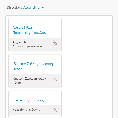
Direction:
Ascending
Αρχείο Ηλία
Παπαστεργιόπουλου
Αρχείο Ηλία
Παπαστεργιόπουλου
Ιδιωτική Συλλογή Ιωάννη
Πέτσα
Ιδιωτική Συλλογή Ιωάννη
Πέτσα
Κοκοτίνης, Ιωάννης
Κοκοτίνης, Ιωάννης