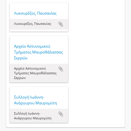
Λυκουρέζος, Παυσανίας
Λυκουρέζος, Παυσανίας
Αρχείο Αστυνομικού
Τμήματος Μαυροθάλασσας
Σερρών
Αρχείο Αστυνομικού
Τμήματος Μαυροθάλασσας
Σερρών
Συλλογή Ιωάννη-
Ανάργυρου Μαυρομύτη
Συλλογή Ιωάννη-
Ανάργυρου Μαυρομύτη