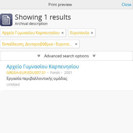
Print preview
Close
Showing 1 results
Archival description
Αρχείο Γυμνασίου Καρπενησίου
Ευρυτανία
Εκπαίδευση, Δευτεροβάθμια - Ευρυτανία
Advanced search options
Αρχείο Γυμνασίου Καρπενησίου
GRGSA-EUR EDU007.01
Fonds
2001
Εργασία περιβαλλοντικής ομάδας
Untitled