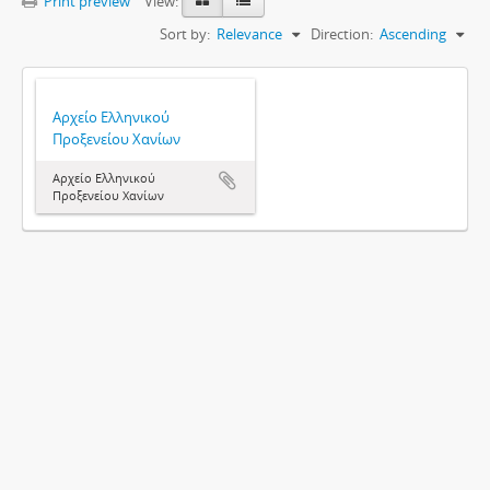
Print preview
View:
Sort by:
Relevance
Direction:
Ascending
Αρχείο Ελληνικού
Προξενείου Χανίων
Αρχείο Ελληνικού
Προξενείου Χανίων