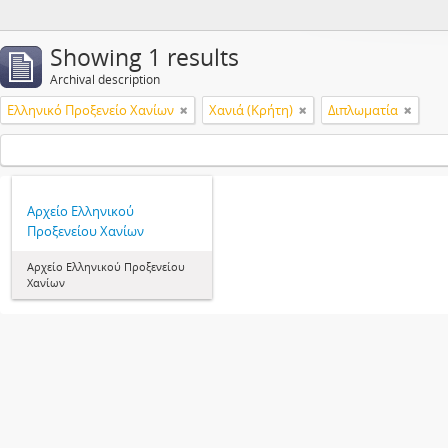
Showing 1 results
Archival description
Ελληνικό Προξενείο Χανίων
Χανιά (Κρήτη)
Διπλωματία
Αρχείο Ελληνικού
Προξενείου Χανίων
Αρχείο Ελληνικού Προξενείου
Χανίων