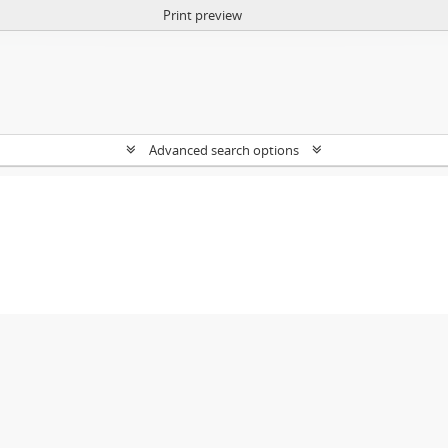
Print preview
Advanced search options