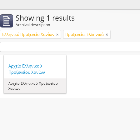
Showing 1 results
Archival description
Ελληνικό Προξενείο Χανίων
Προξενεία, Ελληνικά
Αρχείο Ελληνικού
Προξενείου Χανίων
Αρχείο Ελληνικού Προξενείου
Χανίων