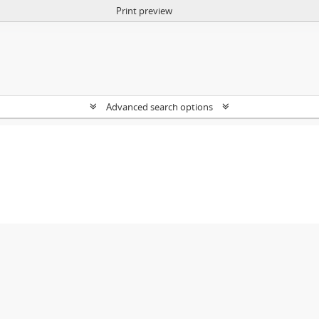
Print preview
Advanced search options