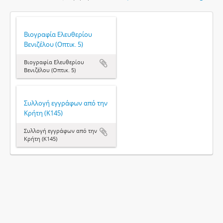
Βιογραφία Ελευθερίου
Βενιζέλου (Οπτικ. 5)
Βιογραφία Ελευθερίου
Βενιζέλου (Οπτικ. 5)
Συλλογή εγγράφων από την
Κρήτη (Κ145)
Συλλογή εγγράφων από την
Κρήτη (Κ145)