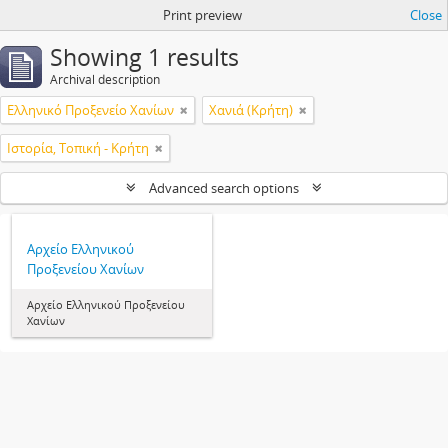
Print preview
Close
Showing 1 results
Archival description
Ελληνικό Προξενείο Χανίων
Χανιά (Κρήτη)
Ιστορία, Τοπική - Κρήτη
Advanced search options
Αρχείο Ελληνικού
Προξενείου Χανίων
Αρχείο Ελληνικού Προξενείου
Χανίων