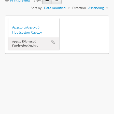
Print preview
View:
Sort by:
Date modified
Direction:
Ascending
Αρχείο Ελληνικού
Προξενείου Χανίων
Αρχείο Ελληνικού
Προξενείου Χανίων