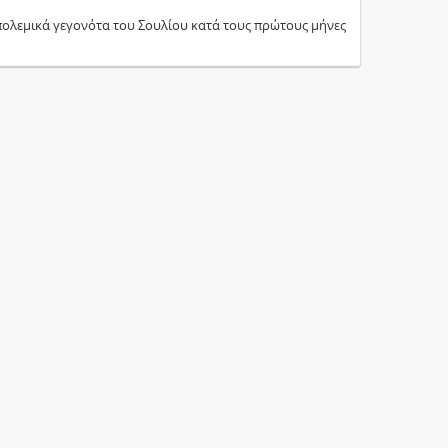
ολεμικά γεγονότα του Σουλίου κατά τους πρώτους μήνες