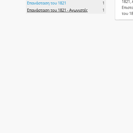
1821, 
Επανάσταση του 1821
1
Επιστ
Επανάσταση του 1821 - Αγωνιστές
1
του 1