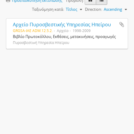
Προεπισκόπηση εκτύπωσης
Προβολή:
Ταξινόμηση κατά:
Τίτλος
Direction:
Ascending
Αρχείο Πυροσβεστικής Υπηρεσίας Ηπείρου
GRGSA-IAE ADM.12.5.2.
Αρχείο
1998-2009
Βιβλίο Πρωτοκόλλου, Εκθέσεις, μετακινήσεις, προαγωγές
Πυροσβεστική Υπηρεσία Ηπείρου