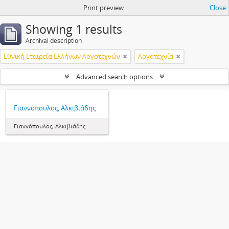
Print preview
Close
Showing 1 results
Archival description
Εθνική Εταιρεία Ελλήνων Λογοτεχνών
Λογοτεχνία
Advanced search options
Γιαννόπουλος, Αλκιβιάδης
Γιαννόπουλος, Αλκιβιάδης