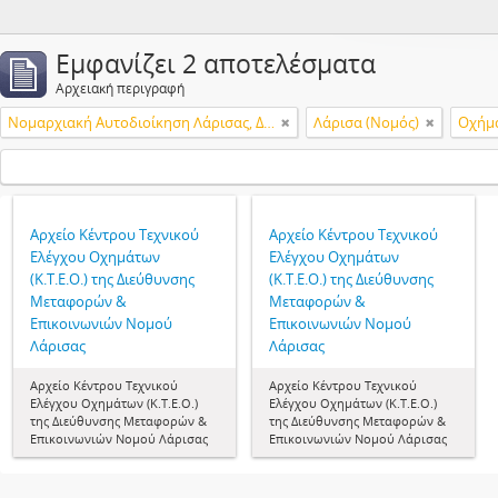
Εμφανίζει 2 αποτελέσματα
Αρχειακή περιγραφή
Νομαρχιακή Αυτοδιοίκηση Λάρισας, Διεύθυνση Μεταφορών & Επικοινωνιών, Κέντρο Τεχνικού Ελέγχου Οχημάτων (Κ.Τ.Ε.Ο.)
Λάρισα (Νομός)
Οχήμα
Αρχείο Κέντρου Τεχνικού
Αρχείο Κέντρου Τεχνικού
Ελέγχου Οχημάτων
Ελέγχου Οχημάτων
(Κ.Τ.Ε.Ο.) της Διεύθυνσης
(Κ.Τ.Ε.Ο.) της Διεύθυνσης
Μεταφορών &
Μεταφορών &
Επικοινωνιών Νομού
Επικοινωνιών Νομού
Λάρισας
Λάρισας
Αρχείο Κέντρου Τεχνικού
Αρχείο Κέντρου Τεχνικού
Ελέγχου Οχημάτων (Κ.Τ.Ε.Ο.)
Ελέγχου Οχημάτων (Κ.Τ.Ε.Ο.)
της Διεύθυνσης Μεταφορών &
της Διεύθυνσης Μεταφορών &
Επικοινωνιών Νομού Λάρισας
Επικοινωνιών Νομού Λάρισας