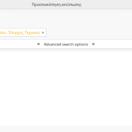
Προεπισκόπηση εκτύπωσης
τα - Έλεγχος, Τεχνικός
Advanced search options