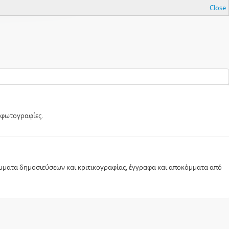
Close
 φωτογραφίες.
κόμματα δημοσιεύσεων και κριτικογραφίας, έγγραφα και αποκόμματα από