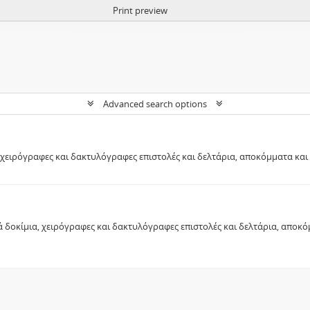
Print preview
Advanced search options
ειρόγραφες και δακτυλόγραφες επιστολές και δελτάρια, αποκόμματα και
ά δοκίμια, χειρόγραφες και δακτυλόγραφες επιστολές και δελτάρια, απο