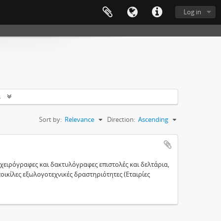
Log in
s
Sort by:
Relevance
Direction:
Ascending
χειρόγραφες και δακτυλόγραφες επιστολές και δελτάρια,
ικίλες εξωλογοτεχνικές δραστηριότητες (Εταιρίες