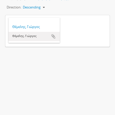
Direction:
Descending
Θέμελης, Γιώργος
Θέμελης, Γιώργος