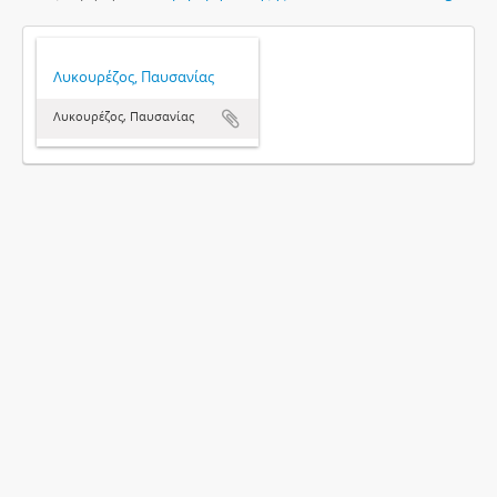
Λυκουρέζος, Παυσανίας
Λυκουρέζος, Παυσανίας