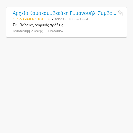
Αρχείο Κουσκουμβεκάκη Εμμανουήλ, Συμβολαιογράφου
GRGSA-IAK NOT017.02
fonds
1885 - 1889
Συμβολαιογραφικές πράξεις
Κουσκουμβεκάκης, Εμμανουήλ