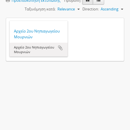
Προεπισκόπηση εκτύπωσης
Προβολή:
Ταξινόμηση κατά:
Relevance
Direction:
Ascending
Αρχείο 2ου Νηπιαγωγείου
Μουρνιών
Αρχείο 2ου Νηπιαγωγείου
Μουρνιών