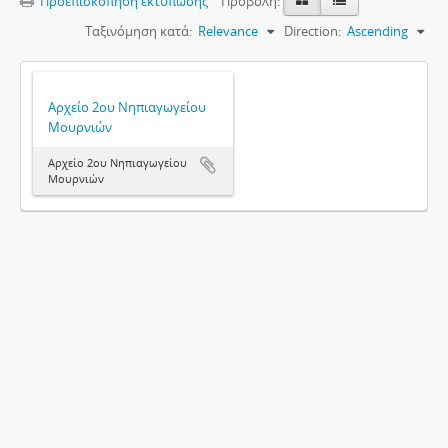
Προεπισκόπηση εκτύπωσης
Προβολή:
Ταξινόμηση κατά:
Relevance
Direction:
Ascending
Αρχείο 2ου Νηπιαγωγείου
Μουρνιών
Αρχείο 2ου Νηπιαγωγείου
Μουρνιών