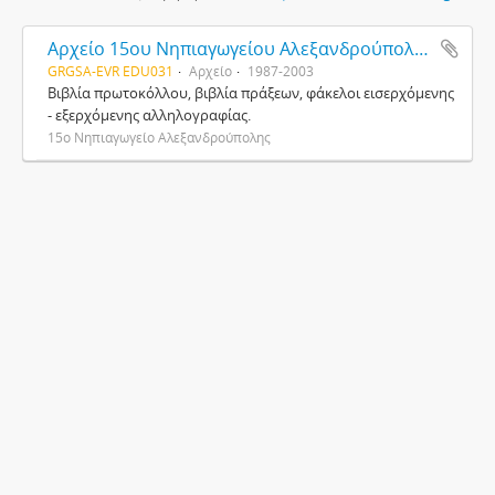
Αρχείο 15ου Νηπιαγωγείου Αλεξανδρούπολης
GRGSA-EVR EDU031
Αρχείο
1987-2003
Βιβλία πρωτοκόλλου, βιβλία πράξεων, φάκελοι εισερχόμενης
- εξερχόμενης αλληλογραφίας.
15ο Νηπιαγωγείο Αλεξανδρούπολης