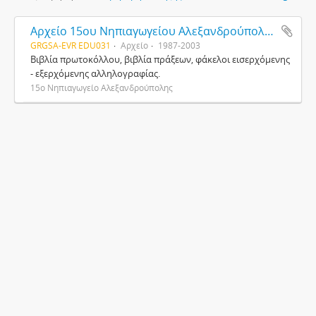
Αρχείο 15ου Νηπιαγωγείου Αλεξανδρούπολης
GRGSA-EVR EDU031
Αρχείο
1987-2003
Βιβλία πρωτοκόλλου, βιβλία πράξεων, φάκελοι εισερχόμενης
- εξερχόμενης αλληλογραφίας.
15ο Νηπιαγωγείο Αλεξανδρούπολης