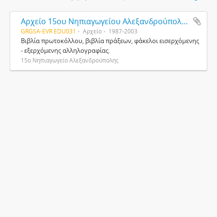
Αρχείο 15ου Νηπιαγωγείου Αλεξανδρούπολης
GRGSA-EVR EDU031
Αρχείο
1987-2003
Βιβλία πρωτοκόλλου, βιβλία πράξεων, φάκελοι εισερχόμενης
- εξερχόμενης αλληλογραφίας.
15ο Νηπιαγωγείο Αλεξανδρούπολης