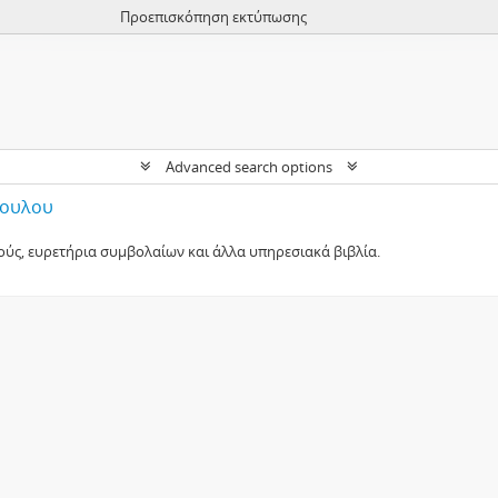
Προεπισκόπηση εκτύπωσης
Advanced search options
πουλου
ούς, ευρετήρια συμβολαίων και άλλα υπηρεσιακά βιβλία.