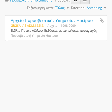
Προεπισκόπηση εκτύπωσης
Προβολή:
Ταξινόμηση κατά:
Τίτλος
Direction:
Ascending
Αρχείο Πυροσβεστικής Υπηρεσίας Ηπείρου
GRGSA-IAE ADM.12.5.2.
Αρχείο
1998-2009
Βιβλίο Πρωτοκόλλου, Εκθέσεις, μετακινήσεις, προαγωγές
Πυροσβεστική Υπηρεσία Ηπείρου