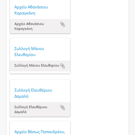
Αρχείο Αθανάσιου
Καραγκάνη
Αρχείο Αθανάσιου
Καραγκάνη
Συλλογή Μάνου
Ελευθερίου
Συλλογή Μάνου Ελευθερίου
Συλλογή Ελευθέριου
Δαμαλά
Συλλογή Ελευθέριου
Δαμαλά
Αρχείο Βάσως Παπανδρέου,