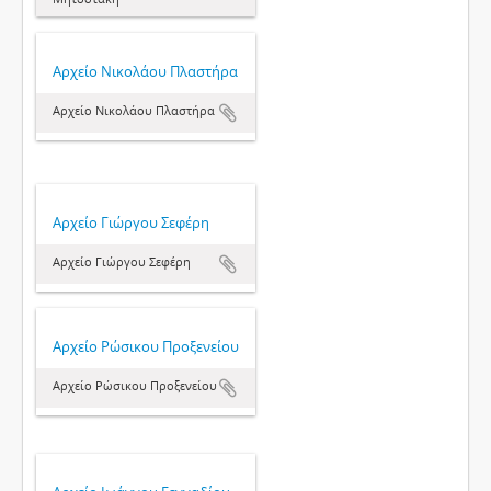
Αρχείο Νικολάου Πλαστήρα
Αρχείο Νικολάου Πλαστήρα
Αρχείο Γιώργου Σεφέρη
Αρχείο Γιώργου Σεφέρη
Αρχείο Ρώσικου Προξενείου
Αρχείο Ρώσικου Προξενείου