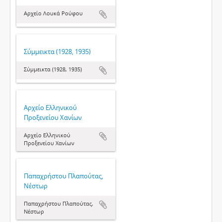
Αρχείο Λουκά Ρούφου
Σύμμεικτα (1928, 1935)
Σύμμεικτα (1928, 1935)
Αρχείο Ελληνικού
Προξενείου Χανίων
Αρχείο Ελληνικού
Προξενείου Χανίων
Παπαχρήστου Πλαπούτας,
Νέστωρ
Παπαχρήστου Πλαπούτας,
Νέστωρ