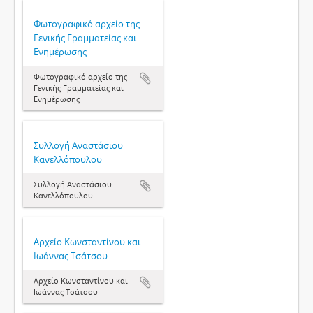
Φωτογραφικό αρχείο της
Γενικής Γραμματείας και
Ενημέρωσης
Φωτογραφικό αρχείο της
Γενικής Γραμματείας και
Ενημέρωσης
Συλλογή Αναστάσιου
Κανελλόπουλου
Συλλογή Αναστάσιου
Κανελλόπουλου
Αρχείο Κωνσταντίνου και
Ιωάννας Τσάτσου
Αρχείο Κωνσταντίνου και
Ιωάννας Τσάτσου