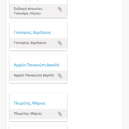
Συλλογή Αντωνίου
Γιάνναρη, Λόγιου
Γούναρης, Δημήτριος
Γούναρης, Δημήτριος
Αρχείο Παναγιώτη Δαγκλή
Αρχείο Παναγιώτη Δαγκλή
Πλωρίτης, Μάριος
Πλωρίτης, Μάριος