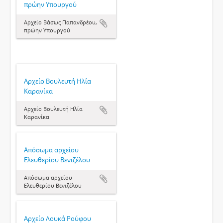
πρώην Υπουργού
Αρχείο Βάσως Παπανδρέου,
πρώην Υπουργού
Αρχείο Βουλευτή Ηλία
Καρανίκα
Αρχείο Βουλευτή Ηλία
Καρανίκα
Απόσωμα αρχείου
Ελευθερίου Βενιζέλου
Απόσωμα αρχείου
Ελευθερίου Βενιζέλου
Αρχείο Λουκά Ρούφου