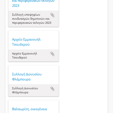
και περιφερειακών εκλογών
2023
Συλλογή υποψηφίων
συνδυασμών δημοτικών και
περιφερειακών εκλογών 2023
Αρχείο Εμμανουήλ
Τσουδερού
Αρχείο Εμμανουήλ
Τσουδερού
Συλλογή Διονυσίου
Φλάμπουρα
Συλλογή Διονυσίου
Φλάμπουρα
Βαλαωρίτη, οικογένεια