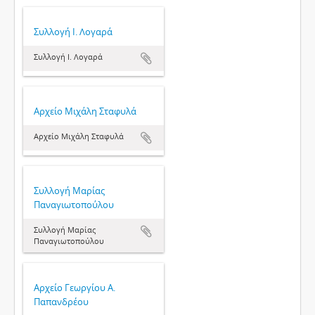
Συλλογή Ι. Λογαρά
Συλλογή Ι. Λογαρά
Αρχείο Μιχάλη Σταφυλά
Αρχείο Μιχάλη Σταφυλά
Συλλογή Μαρίας
Παναγιωτοπούλου
Συλλογή Μαρίας
Παναγιωτοπούλου
Αρχείο Γεωργίου Α.
Παπανδρέου