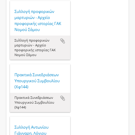
Συλλογή προφορικών
μαρτυριών - Αρχείο
προφορικής ιστορίας ΓΑΚ
Νομού Σάμου
Συλλογή προφορικών
μαρτυριών - Αρχείο
προφορικής ιστορίας ΓΑΚ
Νομού Σάμου
Πρακτικά Συνεδριάσεων
Υπουργικού Συμβουλίου
(Χφ144)
Πρακτικά Συνεδριάσεων
Υπουργικού Συμβουλίου
(Χφ144)
Συλλογή Αντωνίου
Γιάνναρη, Λόγιου