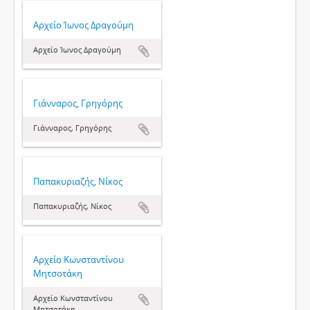
Αρχείο Ίωνος Δραγούμη
Αρχείο Ίωνος Δραγούμη
Γιάνναρος, Γρηγόρης
Γιάνναρος, Γρηγόρης
Παπακυριαζής, Νίκος
Παπακυριαζής, Νίκος
Αρχείο Κωνσταντίνου
Μητσοτάκη
Αρχείο Κωνσταντίνου
Μητσοτάκη