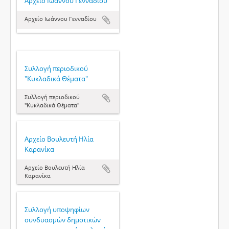
Aρχείο Ιωάννου Γενναδίου
Aρχείο Ιωάννου Γενναδίου
Συλλογή περιοδικού
"Κυκλαδικά Θέματα"
Συλλογή περιοδικού
"Κυκλαδικά Θέματα"
Αρχείο Βουλευτή Ηλία
Καρανίκα
Αρχείο Βουλευτή Ηλία
Καρανίκα
Συλλογή υποψηφίων
συνδυασμών δημοτικών