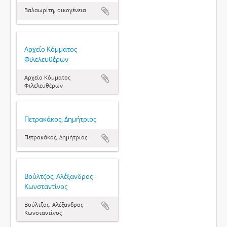
Βαλαωρίτη, οικογένεια
Αρχείο Κόμματος
Φιλελευθέρων
Αρχείο Κόμματος
Φιλελευθέρων
Πετρακάκος, Δημήτριος
Πετρακάκος, Δημήτριος
Βούλτζος, Αλέξανδρος -
Κωνσταντίνος
Βούλτζος, Αλέξανδρος -
Κωνσταντίνος