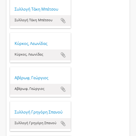
Συλλογή Τάκη Μπέτσου
Συλλογή Τάκη Μπέτσου
Κύρκος, Λεωνίδας
Κύρκος, Λεωνίδας
Αβέρωφ, Γεώργιος
Αβέρωφ, Γεώργιος
Συλλογή Γρηγόρη Σπανού
Συλλογή Γρηγόρη Σπανού