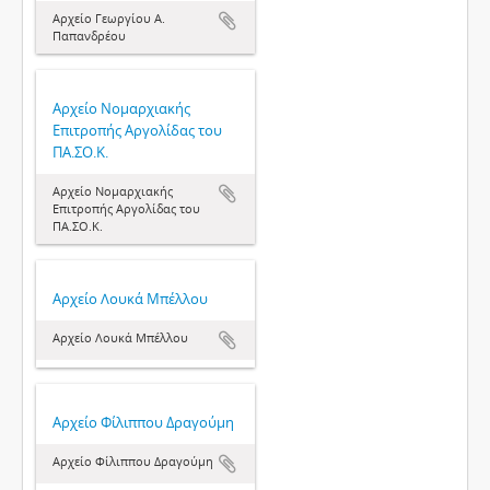
Αρχείο Γεωργίου Α.
Παπανδρέου
Αρχείο Νομαρχιακής
Επιτροπής Αργολίδας του
ΠΑ.ΣΟ.Κ.
Αρχείο Νομαρχιακής
Επιτροπής Αργολίδας του
ΠΑ.ΣΟ.Κ.
Αρχείο Λουκά Μπέλλου
Αρχείο Λουκά Μπέλλου
Αρχείο Φίλιππου Δραγούμη
Αρχείο Φίλιππου Δραγούμη