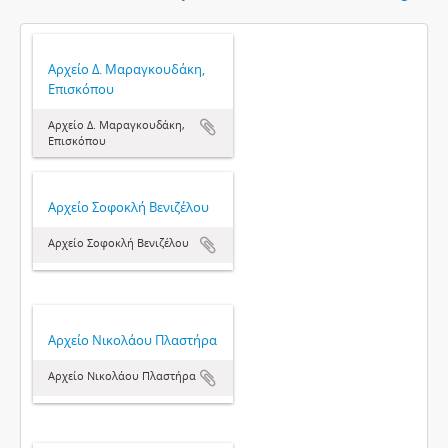
Αρχείο Δ. Μαραγκουδάκη,
Επισκόπου
Αρχείο Δ. Μαραγκουδάκη,
Επισκόπου
Αρχείο Σοφοκλή Βενιζέλου
Αρχείο Σοφοκλή Βενιζέλου
Αρχείο Νικολάου Πλαστήρα
Αρχείο Νικολάου Πλαστήρα