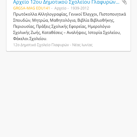
Αρχείο 12ου Δημοτικού Σχολείου Γλαφυρών - Νέας Ιωνίας
GRGSA-MAG EDU141
Αρχείο
1939-2012
Πρωτόκολλα Αλληλογραφίας, Γενικοί Έλεγχοι, Πιστοποιητικά
Σπουδών, Μητρώα, Μαθητολόγια, Βιβλία Βιβλιοθήκης,
Περιουσίας, Πράξεις Σχολικής Εφορείας, Ημερολόγιο
Σχολικής Ζωής, Καταθέσεις – Αναλήψεις, Ιστορία Σχολείου,
Φάκελοι Σχολείου.
12ο Δημοτικό Σχολείο Γλαφυρών - Νέας Ιωνίας