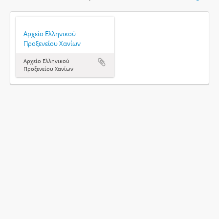
Αρχείο Ελληνικού
Προξενείου Χανίων
Αρχείο Ελληνικού
Προξενείου Χανίων