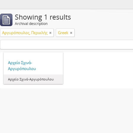
Showing 1 results
Archival description
Αργυρόπουλος, Περικλής
Greek
Αρχείο Σχινά-
Αργυρόπουλου
Αρχείο Σχινά-Αργυρόπουλου