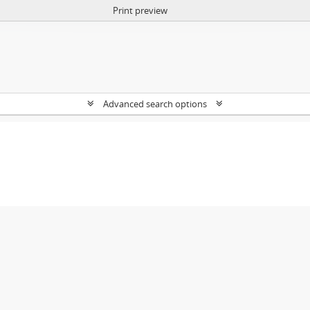
Print preview
Advanced search options